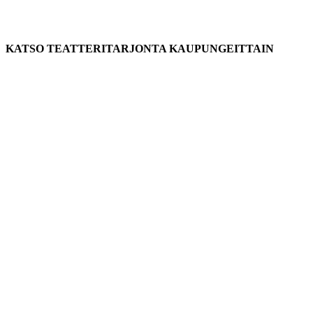
KATSO TEATTERITARJONTA KAUPUNGEITTAIN