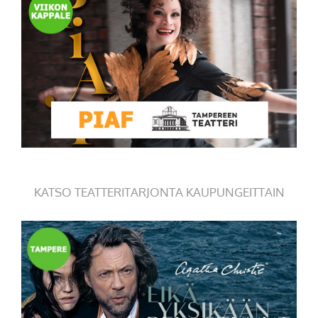
KATSO TEATTERITARJONTA KAUPUNGEITTAIN