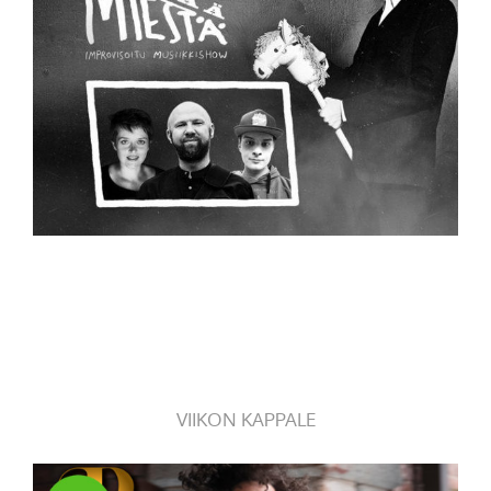
VIIKON KAPPALE