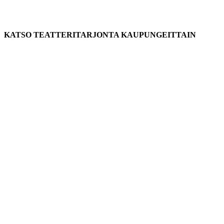
KATSO TEATTERITARJONTA KAUPUNGEITTAIN