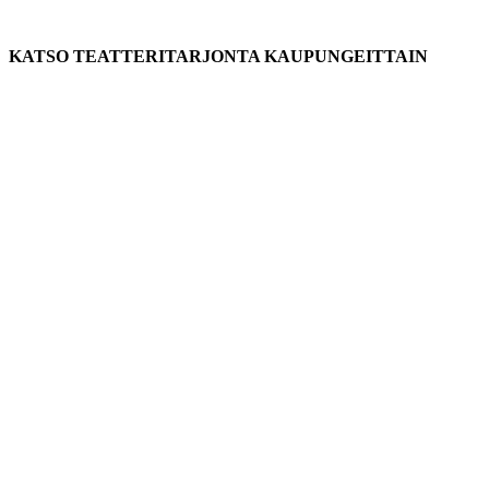
KATSO TEATTERITARJONTA KAUPUNGEITTAIN