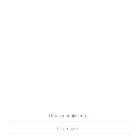
Pääkaupunkiseutu
Tampere