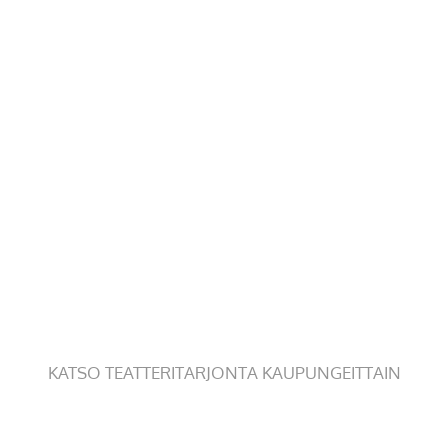
KATSO TEATTERITARJONTA KAUPUNGEITTAIN