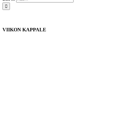
VIIKON KAPPALE