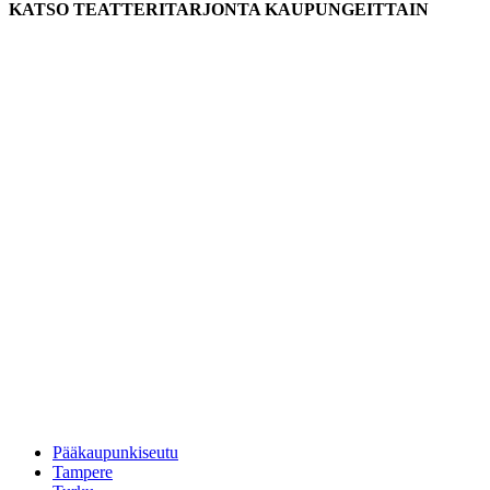
KATSO TEATTERITARJONTA KAUPUNGEITTAIN
Pääkaupunkiseutu
Tampere