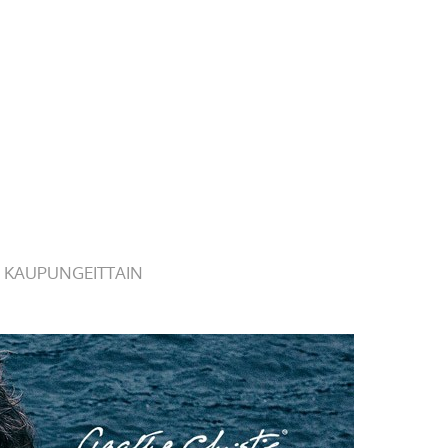
 KAUPUNGEITTAIN