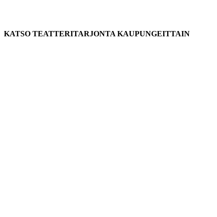
KATSO TEATTERITARJONTA KAUPUNGEITTAIN