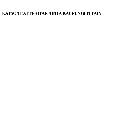
KATSO TEATTERITARJONTA KAUPUNGEITTAIN