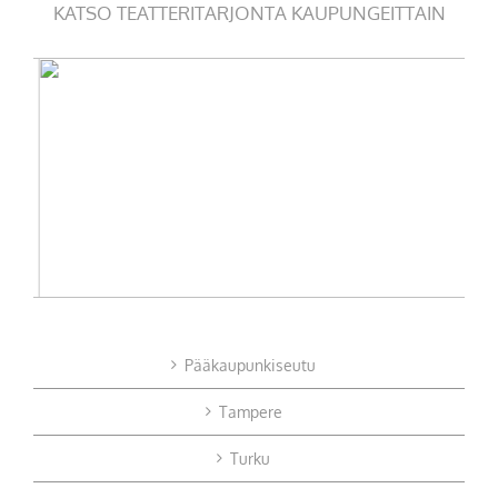
KATSO TEATTERITARJONTA KAUPUNGEITTAIN
Pääkaupunkiseutu
Tampere
Turku