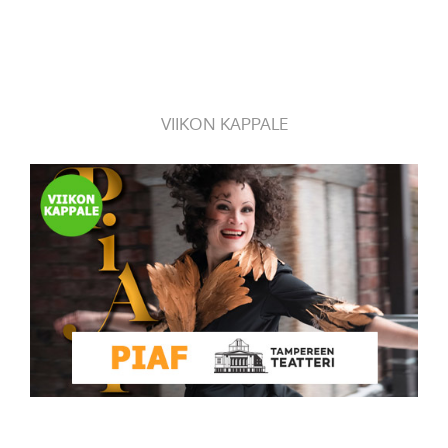
VIIKON KAPPALE