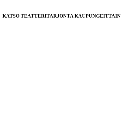
KATSO TEATTERITARJONTA KAUPUNGEITTAIN