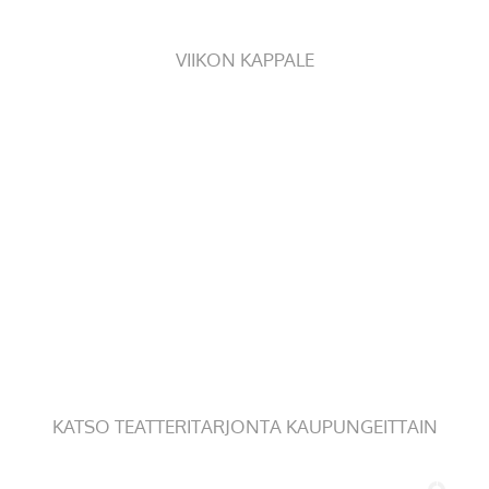
VIIKON KAPPALE
KATSO TEATTERITARJONTA KAUPUNGEITTAIN