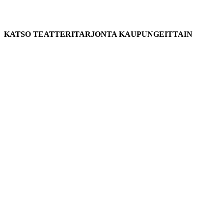
KATSO TEATTERITARJONTA KAUPUNGEITTAIN