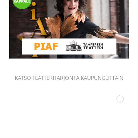
KATSO TEATTERITARJONTA KAUPUNGEITTAIN