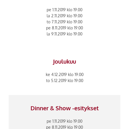
pe 1.11.2019 klo 19.00
la 2.11.2019 klo 19.00
to 7.11.2019 klo 19.00
pe 8.11.2019 klo 19.00
la 9.11.2019 klo 19.00
Joulukuu
ke 4.12.2019 klo 19.00
to 5.12.2019 klo 19.00
Dinner & Show -esitykset
pe 1.11.2019 klo 19.00
pe 8.11.2019 klo 19.00