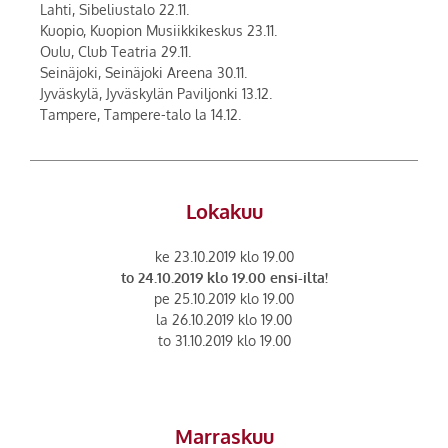
Lahti, Sibeliustalo 22.11.
Kuopio, Kuopion Musiikkikeskus 23.11.
Oulu, Club Teatria 29.11.
Seinäjoki, Seinäjoki Areena 30.11.
Jyväskylä, Jyväskylän Paviljonki 13.12.
Tampere, Tampere-talo la 14.12.
Lokakuu
ke 23.10.2019 klo 19.00
to 24.10.2019 klo 19.00 ensi-ilta!
pe 25.10.2019 klo 19.00
la 26.10.2019 klo 19.00
to 31.10.2019 klo 19.00
Marraskuu