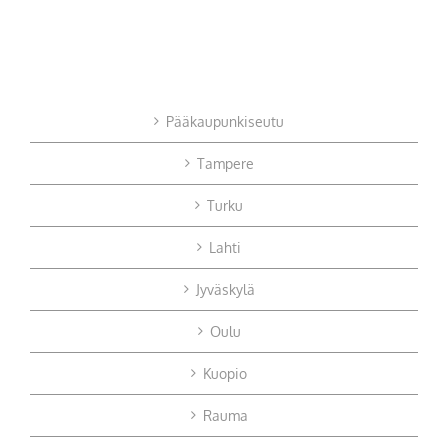
Pääkaupunkiseutu
Tampere
Turku
Lahti
Jyväskylä
Oulu
Kuopio
Rauma