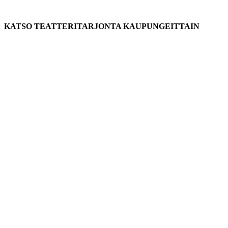
KATSO TEATTERITARJONTA KAUPUNGEITTAIN