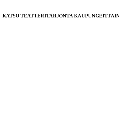
KATSO TEATTERITARJONTA KAUPUNGEITTAIN