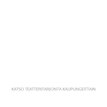
KATSO TEATTERITARJONTA KAUPUNGEITTAIN