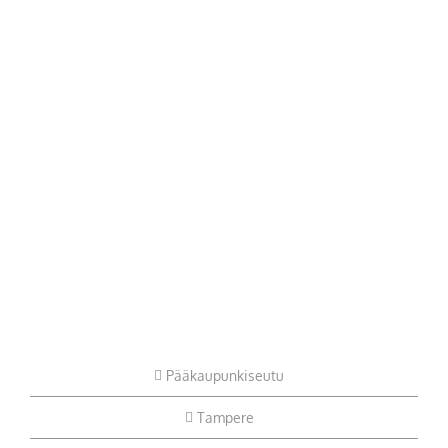
Pääkaupunkiseutu
Tampere