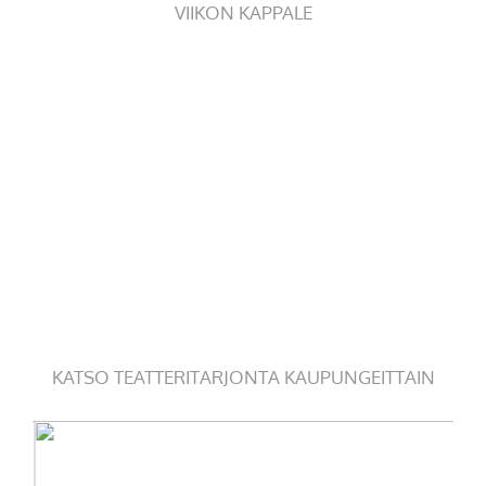
VIIKON KAPPALE
KATSO TEATTERITARJONTA KAUPUNGEITTAIN