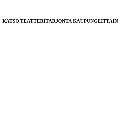
KATSO TEATTERITARJONTA KAUPUNGEITTAIN