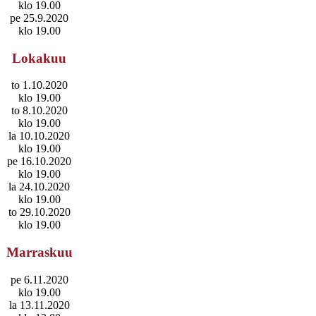
klo 19.00
pe 25.9.2020
klo 19.00
Lokakuu
to 1.10.2020
klo 19.00
to 8.10.2020
klo 19.00
la 10.10.2020
klo 19.00
pe 16.10.2020
klo 19.00
la 24.10.2020
klo 19.00
to 29.10.2020
klo 19.00
Marraskuu
pe 6.11.2020
klo 19.00
la 13.11.2020