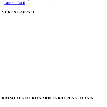
|
teatteri.ouka.fi
VIIKON KAPPALE
KATSO TEATTERITARJONTA KAUPUNGEITTAIN