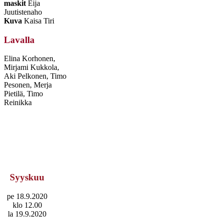
maskit
Eija
Juutistenaho
Kuva
Kaisa Tiri
Lavalla
Elina Korhonen,
Mirjami Kukkola,
Aki Pelkonen, Timo
Pesonen, Merja
Pietilä, Timo
Reinikka
Syyskuu
pe 18.9.2020
klo 12.00
la 19.9.2020