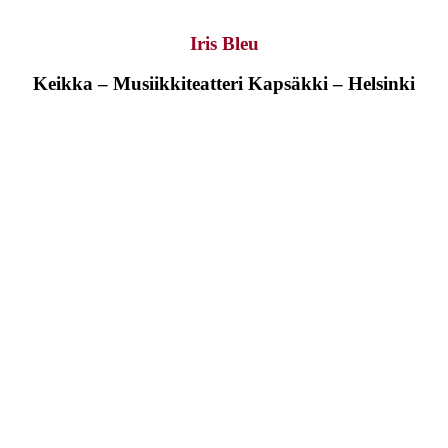
Iris Bleu
Keikka – Musiikkiteatteri Kapsäkki – Helsinki