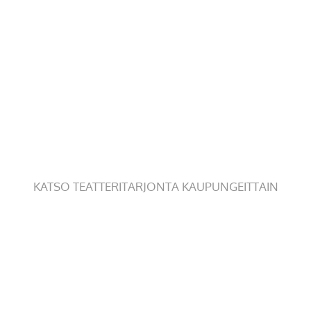
KATSO TEATTERITARJONTA KAUPUNGEITTAIN