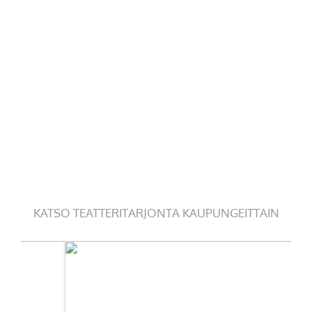
KATSO TEATTERITARJONTA KAUPUNGEITTAIN