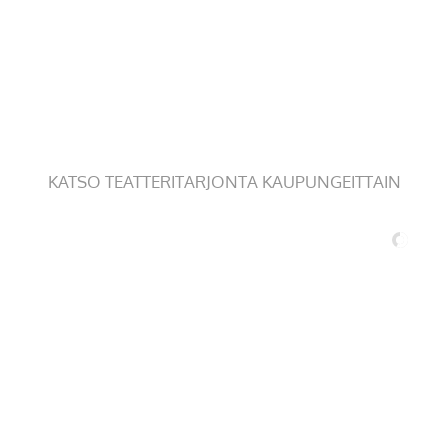
KATSO TEATTERITARJONTA KAUPUNGEITTAIN