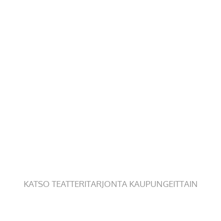
KATSO TEATTERITARJONTA KAUPUNGEITTAIN