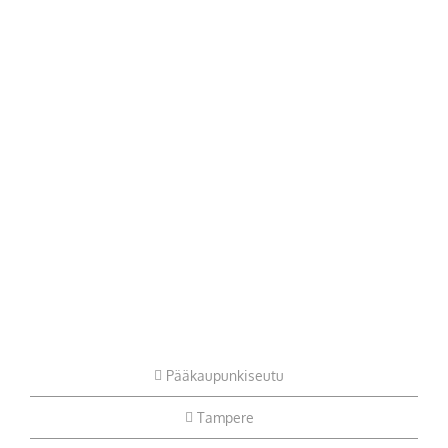
Pääkaupunkiseutu
Tampere