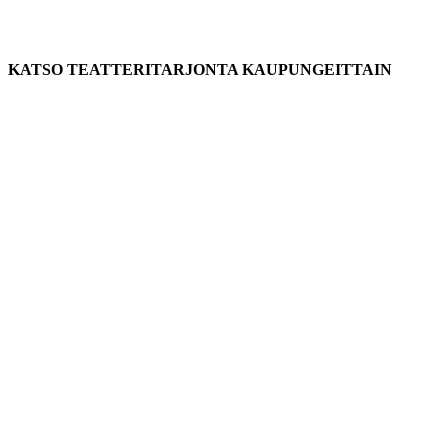
KATSO TEATTERITARJONTA KAUPUNGEITTAIN