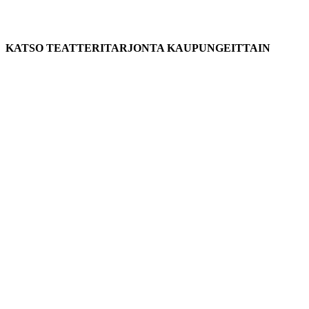
KATSO TEATTERITARJONTA KAUPUNGEITTAIN