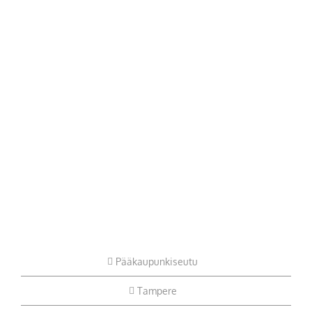
Pääkaupunkiseutu
Tampere