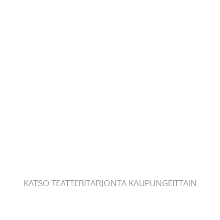
KATSO TEATTERITARJONTA KAUPUNGEITTAIN