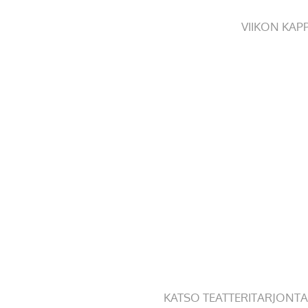
VIIKON KAP
KATSO TEATTERITARJONTA