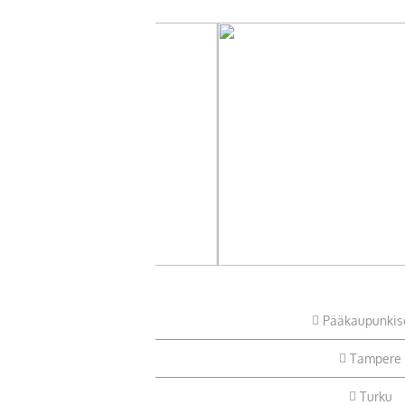
Pääkaupunkis
Tampere
Turku