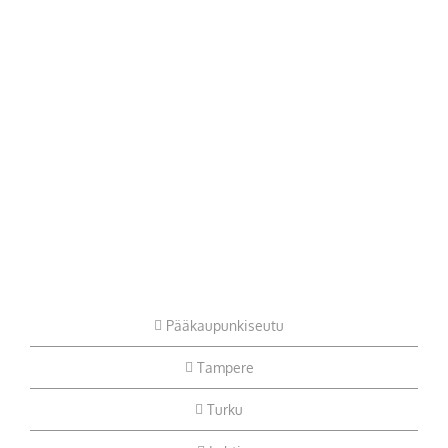
Pääkaupunkiseutu
Tampere
Turku