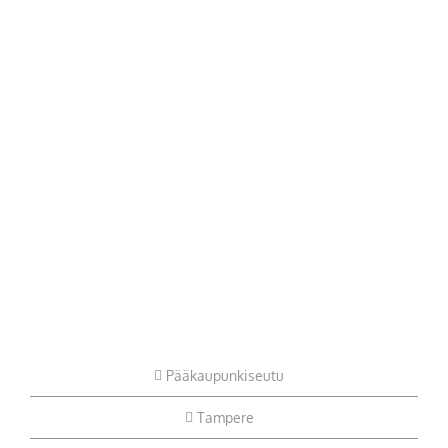
Pääkaupunkiseutu
Tampere