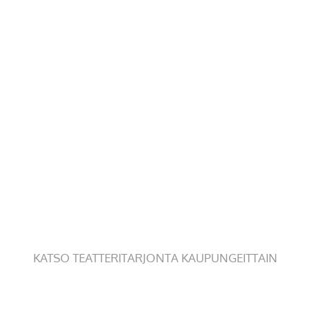
KATSO TEATTERITARJONTA KAUPUNGEITTAIN