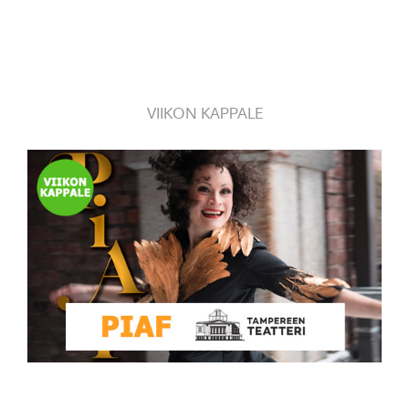
VIIKON KAPPALE