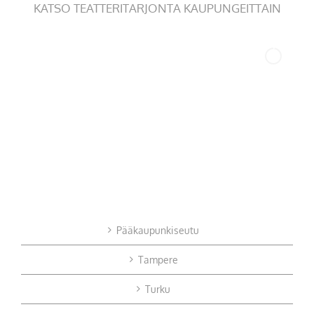
KATSO TEATTERITARJONTA KAUPUNGEITTAIN
Pääkaupunkiseutu
Tampere
Turku