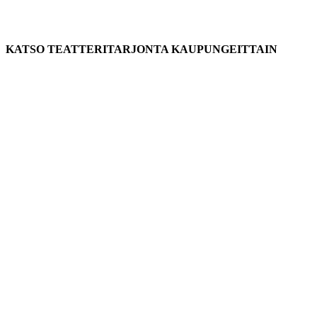
KATSO TEATTERITARJONTA KAUPUNGEITTAIN