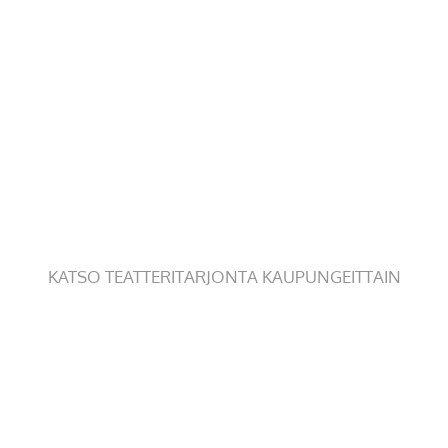
KATSO TEATTERITARJONTA KAUPUNGEITTAIN