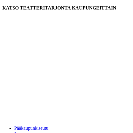
KATSO TEATTERITARJONTA KAUPUNGEITTAIN
Pääkaupunkiseutu