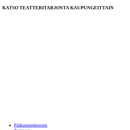
KATSO TEATTERITARJONTA KAUPUNGEITTAIN
Pääkaupunkiseutu