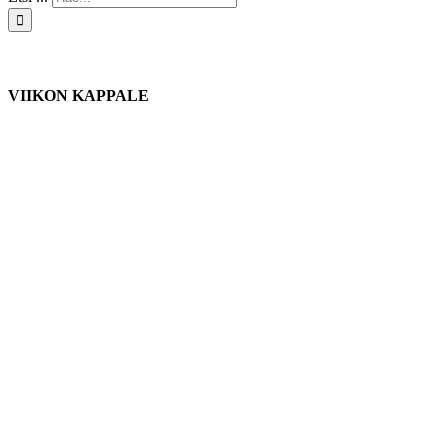
VIIKON KAPPALE