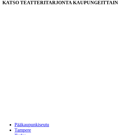
KATSO TEATTERITARJONTA KAUPUNGEITTAIN
Pääkaupunkiseutu
Tampere