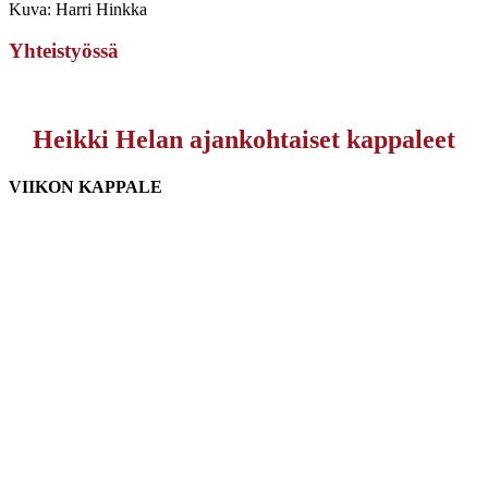
Kuva: Harri Hinkka
Yhteistyössä
Heikki Helan ajankohtaiset kappaleet
VIIKON KAPPALE