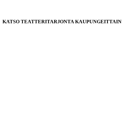
KATSO TEATTERITARJONTA KAUPUNGEITTAIN