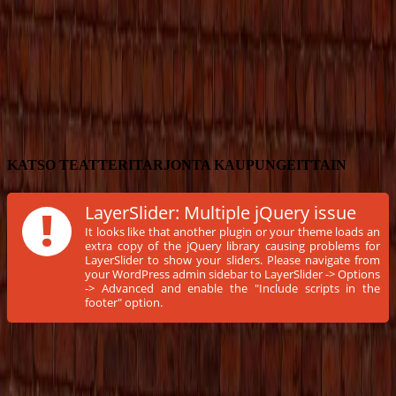
KATSO TEATTERITARJONTA KAUPUNGEITTAIN
!
LayerSlider: Multiple jQuery issue
It looks like that another plugin or your theme loads an
extra copy of the jQuery library causing problems for
LayerSlider to show your sliders. Please navigate from
your WordPress admin sidebar to LayerSlider -> Options
-> Advanced and enable the "Include scripts in the
footer" option.