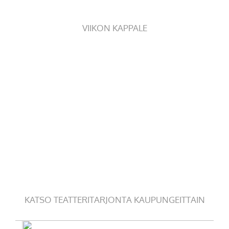
VIIKON KAPPALE
KATSO TEATTERITARJONTA KAUPUNGEITTAIN