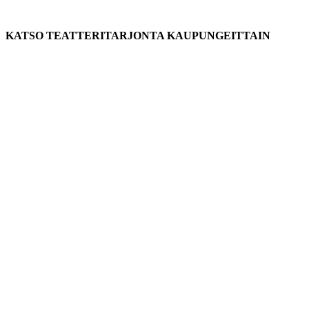
KATSO TEATTERITARJONTA KAUPUNGEITTAIN