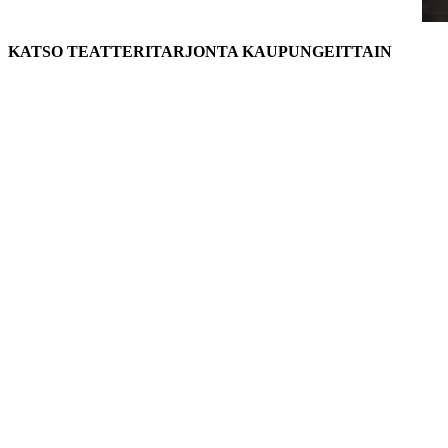
KATSO TEATTERITARJONTA KAUPUNGEITTAIN