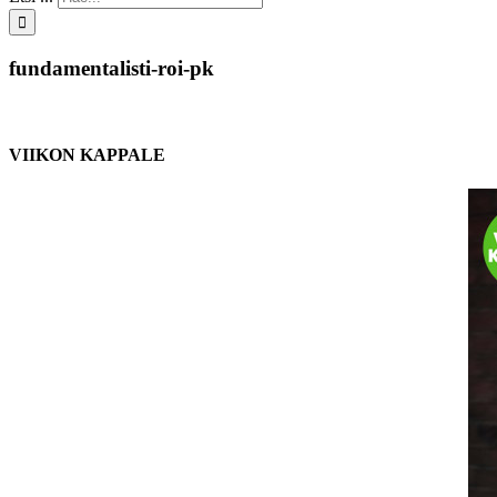
fundamentalisti-roi-pk
VIIKON KAPPALE