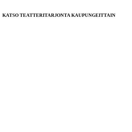
KATSO TEATTERITARJONTA KAUPUNGEITTAIN