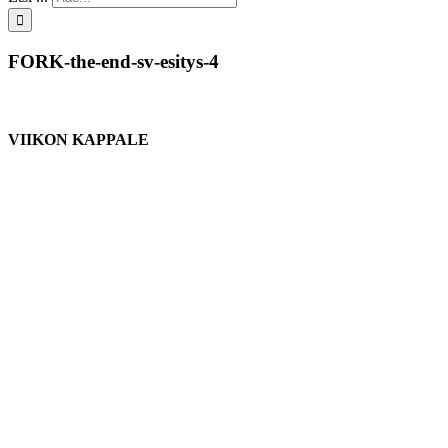
FORK-the-end-sv-esitys-4
VIIKON KAPPALE