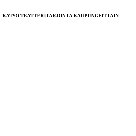
KATSO TEATTERITARJONTA KAUPUNGEITTAIN