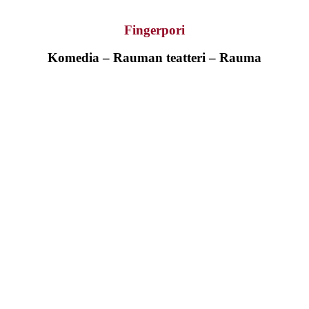
Fingerpori
Komedia – Rauman teatteri – Rauma