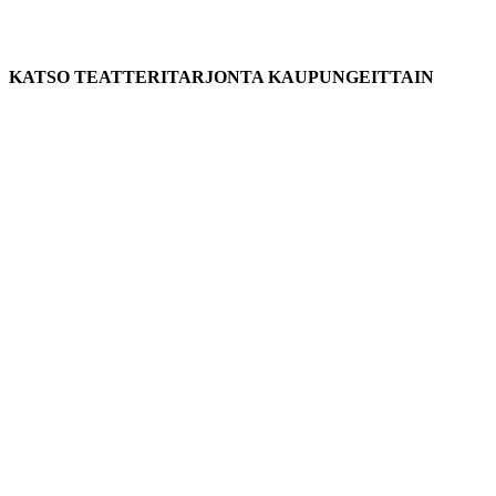
KATSO TEATTERITARJONTA KAUPUNGEITTAIN