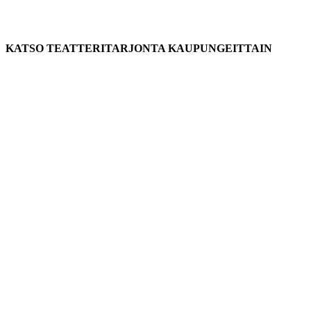
KATSO TEATTERITARJONTA KAUPUNGEITTAIN