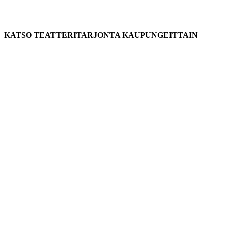
KATSO TEATTERITARJONTA KAUPUNGEITTAIN