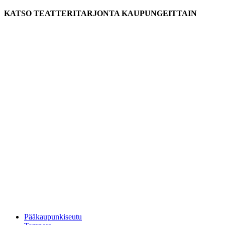
KATSO TEATTERITARJONTA KAUPUNGEITTAIN
Pääkaupunkiseutu